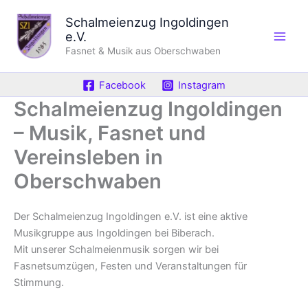
Zum
Schalmeienzug Ingoldingen
Inhalt
e.V.
springen
Fasnet & Musik aus Oberschwaben
Facebook
Instagram
Schalmeienzug Ingoldingen
– Musik, Fasnet und
Vereinsleben in
Oberschwaben
Der Schalmeienzug Ingoldingen e.V. ist eine aktive
Musikgruppe aus Ingoldingen bei Biberach.
Mit unserer Schalmeienmusik sorgen wir bei
Fasnetsumzügen, Festen und Veranstaltungen für
Stimmung.