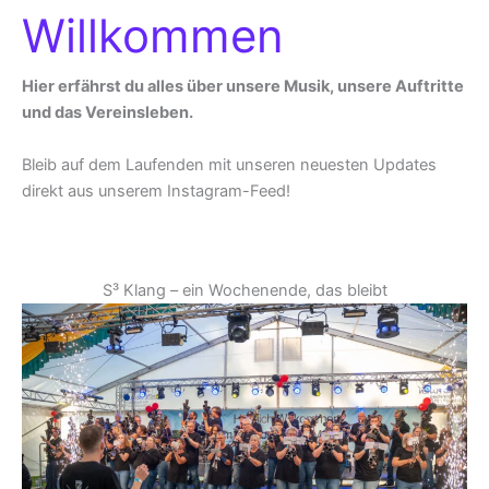
Willkommen
Hier erfährst du alles über unsere Musik, unsere Auftritte
und das Vereinsleben.
Bleib auf dem Laufenden mit unseren neuesten Updates
direkt aus unserem Instagram-Feed!
S³ Klang – ein Wochenende, das bleibt