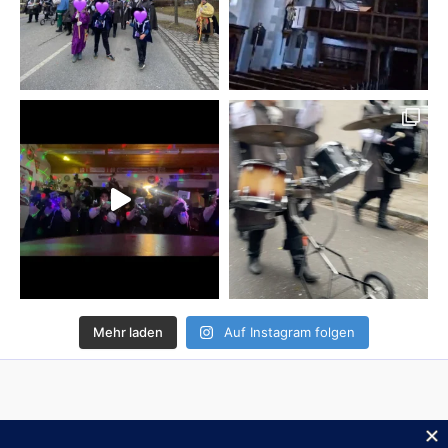
Mehr laden
Auf Instagram folgen
Impressum